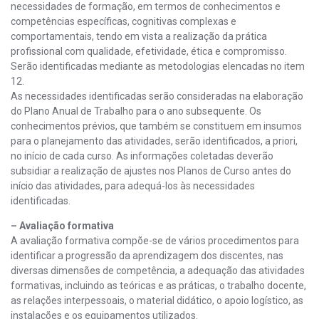
necessidades de formação, em termos de conhecimentos e
competências específicas, cognitivas complexas e
comportamentais, tendo em vista a realização da prática
profissional com qualidade, efetividade, ética e compromisso.
Serão identificadas mediante as metodologias elencadas no item
12.
As necessidades identificadas serão consideradas na elaboração
do Plano Anual de Trabalho para o ano subsequente. Os
conhecimentos prévios, que também se constituem em insumos
para o planejamento das atividades, serão identificados, a priori,
no início de cada curso. As informações coletadas deverão
subsidiar a realização de ajustes nos Planos de Curso antes do
início das atividades, para adequá-los às necessidades
identificadas.
– Avaliação formativa
A avaliação formativa compõe-se de vários procedimentos para
identificar a progressão da aprendizagem dos discentes, nas
diversas dimensões de competência, a adequação das atividades
formativas, incluindo as teóricas e as práticas, o trabalho docente,
as relações interpessoais, o material didático, o apoio logístico, as
instalações e os equipamentos utilizados.