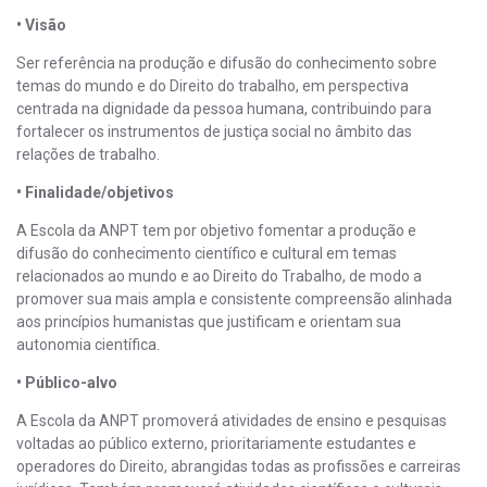
• Visão
Ser referência na produção e difusão do conhecimento sobre
temas do mundo e do Direito do trabalho, em perspectiva
centrada na dignidade da pessoa humana, contribuindo para
fortalecer os instrumentos de justiça social no âmbito das
relações de trabalho.
• Finalidade/objetivos
A Escola da ANPT tem por objetivo fomentar a produção e
difusão do conhecimento científico e cultural em temas
relacionados ao mundo e ao Direito do Trabalho, de modo a
promover sua mais ampla e consistente compreensão alinhada
aos princípios humanistas que justificam e orientam sua
autonomia científica.
• Público-alvo
A Escola da ANPT promoverá atividades de ensino e pesquisas
voltadas ao público externo, prioritariamente estudantes e
operadores do Direito, abrangidas todas as profissões e carreiras