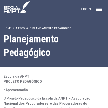
LOGIN
HOME
A ESCOLA
PLANEJAMENTO PEDAGÓGICO
Planejamento
Pedagógico
Escola da ANPT
PROJETO PEDAGÓGICO
• Apresentação
O Projeto Pedagógico da
Escola da ANPT – Associação
Nacional dos Procuradores e das Procuradoras do