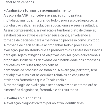
• análise de cenários.
– Avaliação e formas de acompanhamento
A Escola da ANPT concebe a avaliação como prática
multidisciplinar que, integrando todo o processo pedagógico, tem
por objetivo validar as soluções educacionais e seus resultados.
Assim compreendida, a avaliação é também o ato de planejar,
estabelecer objetivos e verificar seu alcance, envolvendo a
tomada de decisões para a melhoria do processo como um todo.
A tomada de decisão deve acompanhar todo o processo de
avaliação, possibilitando que se promovam os ajustes necessários
para que sejam atingidos os objetivos das soluções educacionais
propostas, inclusive os derivados da dinamicidade dos processos
educativos em suas relações com as
demandas do processo de trabalho. A avaliação, portanto, tem
por objetivo subsidiar as decisões relativas ao conjunto de
atividades formativas que a Escola realiza.
A metodologia de avaliação a ser desenvolvida contemplará as
dimensões diagnóstica, formativa e de resultados.
– Avaliação diagnóstica
A avaliação diagnóstica tem por objetivo identificar as