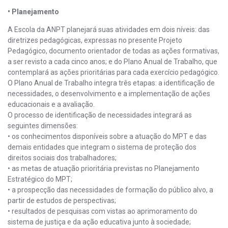
• Planejamento
A Escola da ANPT planejará suas atividades em dois níveis: das
diretrizes pedagógicas, expressas no presente Projeto
Pedagógico, documento orientador de todas as ações formativas,
a ser revisto a cada cinco anos; e do Plano Anual de Trabalho, que
contemplará as ações prioritárias para cada exercício pedagógico.
O Plano Anual de Trabalho integra três etapas: a identificação de
necessidades, o desenvolvimento e a implementação de ações
educacionais e a avaliação.
O processo de identificação de necessidades integrará as
seguintes dimensões:
• os conhecimentos disponíveis sobre a atuação do MPT e das
demais entidades que integram o sistema de proteção dos
direitos sociais dos trabalhadores;
• as metas de atuação prioritária previstas no Planejamento
Estratégico do MPT;
• a prospecção das necessidades de formação do público alvo, a
partir de estudos de perspectivas;
• resultados de pesquisas com vistas ao aprimoramento do
sistema de justiça e da ação educativa junto à sociedade;