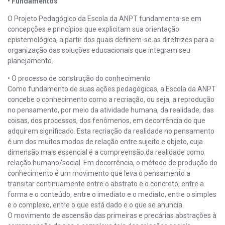
• Fundamentos
O Projeto Pedagógico da Escola da ANPT fundamenta-se em
concepções e princípios que explicitam sua orientação
epistemológica, a partir dos quais definem-se as diretrizes para a
organização das soluções educacionais que integram seu
planejamento.
• O processo de construção do conhecimento
Como fundamento de suas ações pedagógicas, a Escola da ANPT
concebe o conhecimento como a recriação, ou seja, a reprodução
no pensamento, por meio da atividade humana, da realidade, das
coisas, dos processos, dos fenômenos, em decorrência do que
adquirem significado. Esta recriação da realidade no pensamento
é um dos muitos modos de relação entre sujeito e objeto, cuja
dimensão mais essencial é a compreensão da realidade como
relação humano/social. Em decorrência, o método de produção do
conhecimento é um movimento que leva o pensamento a
transitar continuamente entre o abstrato e o concreto, entre a
forma e o conteúdo, entre o imediato e o mediato, entre o simples
e o complexo, entre o que está dado e o que se anuncia.
O movimento de ascensão das primeiras e precárias abstrações à