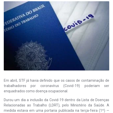
Em abril, STF já havia definido que os casos de contaminação de
trabalhadores por coronavírus (Covid-19) poderiam ser
enquadrados como doença ocupacional.
Durou um dia a inclusão da Covid-19 dentro da Lista de Doenças
Relacionadas ao Trabalho (LDRT), pelo Ministério da Saúde. A
medida estava em uma portaria publicada na terça-feira (1º) —