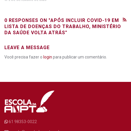
0 RESPONSES ON "APÓS INCLUIR COVID-19 EM
LISTA DE DOENÇAS DO TRABALHO, MINISTÉRIO
DA SAÚDE VOLTA ATRÁS"
LEAVE A MESSAGE
Você precisa fazer o
login
para publicar um comentário.
61 98353-0022