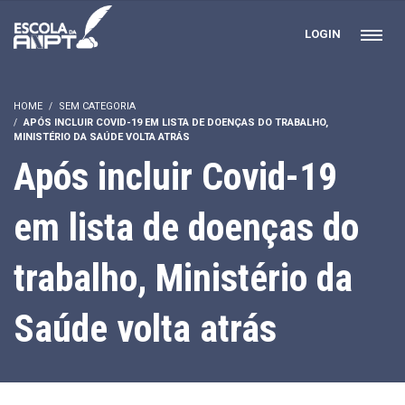
LOGIN
HOME
SEM CATEGORIA
APÓS INCLUIR COVID-19 EM LISTA DE DOENÇAS DO TRABALHO,
MINISTÉRIO DA SAÚDE VOLTA ATRÁS
Após incluir Covid-19
em lista de doenças do
trabalho, Ministério da
Saúde volta atrás