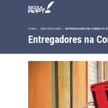
HOME
SEM CATEGORIA
ENTREGADORES NA COREIA DO 
Entregadores na Co