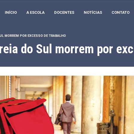
INÍCIO
A ESCOLA
DOCENTES
NOTÍCIAS
CONTATO
SUL MORREM POR EXCESSO DE TRABALHO
reia do Sul morrem por exc