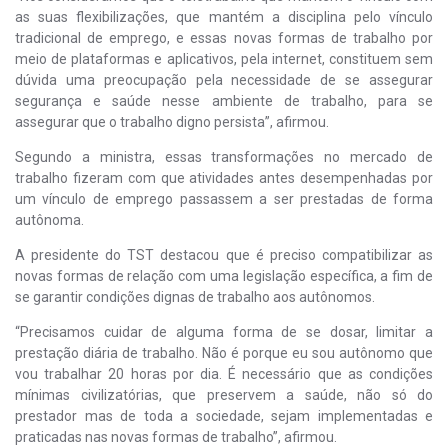
as suas flexibilizações, que mantém a disciplina pelo vínculo
tradicional de emprego, e essas novas formas de trabalho por
meio de plataformas e aplicativos, pela internet, constituem sem
dúvida uma preocupação pela necessidade de se assegurar
segurança e saúde nesse ambiente de trabalho, para se
assegurar que o trabalho digno persista”, afirmou.
Segundo a ministra, essas transformações no mercado de
trabalho fizeram com que atividades antes desempenhadas por
um vínculo de emprego passassem a ser prestadas de forma
autônoma.
A presidente do TST destacou que é preciso compatibilizar as
novas formas de relação com uma legislação específica, a fim de
se garantir condições dignas de trabalho aos autônomos.
“Precisamos cuidar de alguma forma de se dosar, limitar a
prestação diária de trabalho. Não é porque eu sou autônomo que
vou trabalhar 20 horas por dia. É necessário que as condições
mínimas civilizatórias, que preservem a saúde, não só do
prestador mas de toda a sociedade, sejam implementadas e
praticadas nas novas formas de trabalho”, afirmou.