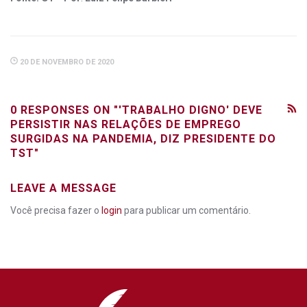
20 DE NOVEMBRO DE 2020
0 RESPONSES ON "'TRABALHO DIGNO' DEVE
PERSISTIR NAS RELAÇÕES DE EMPREGO
SURGIDAS NA PANDEMIA, DIZ PRESIDENTE DO
TST"
LEAVE A MESSAGE
Você precisa fazer o
login
para publicar um comentário.