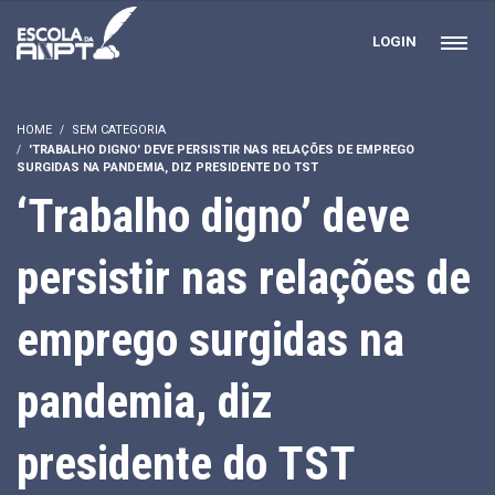
LOGIN
HOME
SEM CATEGORIA
'TRABALHO DIGNO' DEVE PERSISTIR NAS RELAÇÕES DE EMPREGO
SURGIDAS NA PANDEMIA, DIZ PRESIDENTE DO TST
‘Trabalho digno’ deve
persistir nas relações de
emprego surgidas na
pandemia, diz
presidente do TST