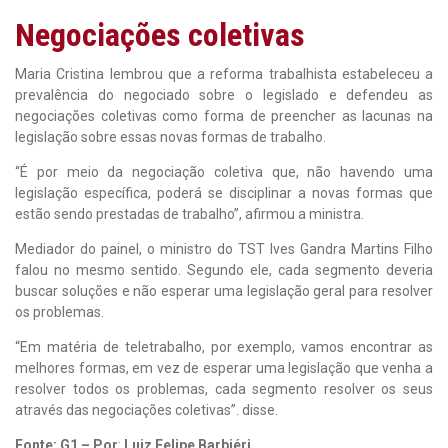
Negociações coletivas
Maria Cristina lembrou que a reforma trabalhista estabeleceu a
prevalência do negociado sobre o legislado e defendeu as
negociações coletivas como forma de preencher as lacunas na
legislação sobre essas novas formas de trabalho.
“É por meio da negociação coletiva que, não havendo uma
legislação específica, poderá se disciplinar a novas formas que
estão sendo prestadas de trabalho”, afirmou a ministra.
Mediador do painel, o ministro do TST Ives Gandra Martins Filho
falou no mesmo sentido. Segundo ele, cada segmento deveria
buscar soluções e não esperar uma legislação geral para resolver
os problemas.
“Em matéria de teletrabalho, por exemplo, vamos encontrar as
melhores formas, em vez de esperar uma legislação que venha a
resolver todos os problemas, cada segmento resolver os seus
através das negociações coletivas”. disse.
Fonte: G1 – Por
:
Luiz Felipe Barbiéri