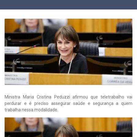
Ministra Maria Cristina Peduzzi afirmou que teletrabalho vai
perdurar e é preciso assegurar saúde e segurança a quem
trabalha nessa modalidade.