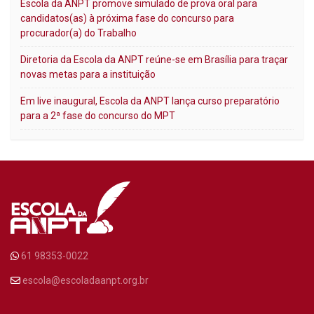
Escola da ANPT promove simulado de prova oral para
candidatos(as) à próxima fase do concurso para
procurador(a) do Trabalho
Diretoria da Escola da ANPT reúne-se em Brasília para traçar
novas metas para a instituição
Em live inaugural, Escola da ANPT lança curso preparatório
para a 2ª fase do concurso do MPT
61 98353-0022
escola@escoladaanpt.org.br