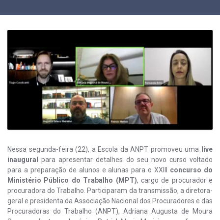
Nessa segunda-feira (22), a Escola da ANPT promoveu uma
live
inaugural
para apresentar detalhes do seu novo curso voltado
para a preparação de alunos e alunas para o XXIII
concurso do
Ministério Público do Trabalho (MPT)
, cargo de procurador e
procuradora do Trabalho. Participaram da transmissão, a diretora-
geral e presidenta da Associação Nacional dos Procuradores e das
Procuradoras do Trabalho (ANPT), Adriana Augusta de Moura