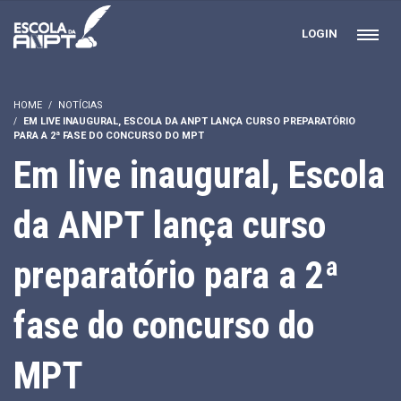
LOGIN
HOME
NOTÍCIAS
EM LIVE INAUGURAL, ESCOLA DA ANPT LANÇA CURSO PREPARATÓRIO
PARA A 2ª FASE DO CONCURSO DO MPT
Em live inaugural, Escola
da ANPT lança curso
preparatório para a 2ª
fase do concurso do
MPT