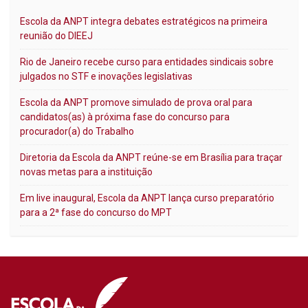
Escola da ANPT integra debates estratégicos na primeira
reunião do DIEEJ
Rio de Janeiro recebe curso para entidades sindicais sobre
julgados no STF e inovações legislativas
Escola da ANPT promove simulado de prova oral para
candidatos(as) à próxima fase do concurso para
procurador(a) do Trabalho
Diretoria da Escola da ANPT reúne-se em Brasília para traçar
novas metas para a instituição
Em live inaugural, Escola da ANPT lança curso preparatório
para a 2ª fase do concurso do MPT