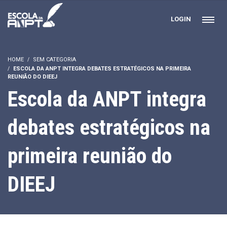
LOGIN
HOME
SEM CATEGORIA
ESCOLA DA ANPT INTEGRA DEBATES ESTRATÉGICOS NA PRIMEIRA
REUNIÃO DO DIEEJ
Escola da ANPT integra
debates estratégicos na
primeira reunião do
DIEEJ