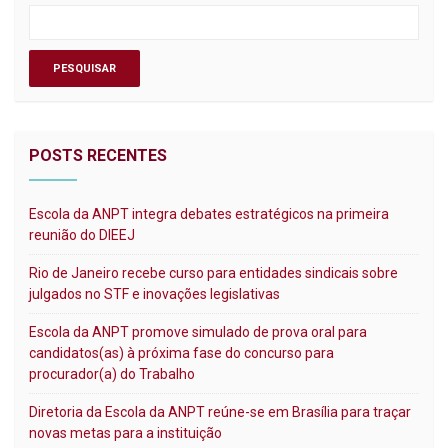
POSTS RECENTES
Escola da ANPT integra debates estratégicos na primeira
reunião do DIEEJ
Rio de Janeiro recebe curso para entidades sindicais sobre
julgados no STF e inovações legislativas
Escola da ANPT promove simulado de prova oral para
candidatos(as) à próxima fase do concurso para
procurador(a) do Trabalho
Diretoria da Escola da ANPT reúne-se em Brasília para traçar
novas metas para a instituição