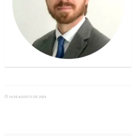
16 DE AGOSTO DE 2024