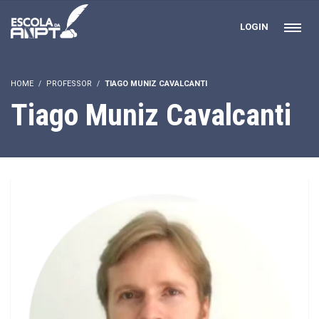
LOGIN
HOME
PROFESSOR
TIAGO MUNIZ CAVALCANTI
Tiago Muniz Cavalcanti