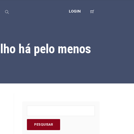
LOGIN
lho há pelo menos