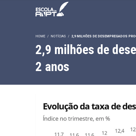
HOME
NOTÍCIAS
2,9 MILHÕES DE DESEMPREGADOS PR
2,9 milhões de des
2 anos