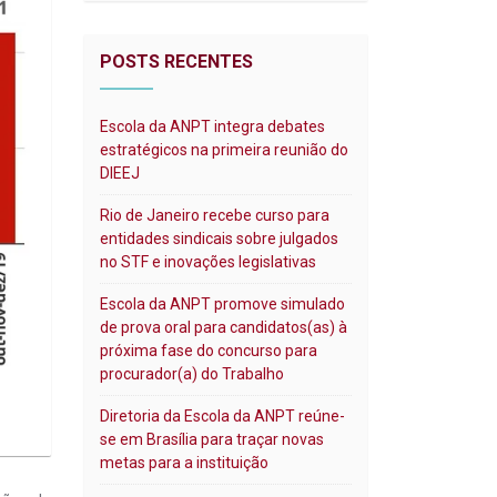
POSTS RECENTES
Escola da ANPT integra debates
estratégicos na primeira reunião do
DIEEJ
Rio de Janeiro recebe curso para
entidades sindicais sobre julgados
no STF e inovações legislativas
Escola da ANPT promove simulado
de prova oral para candidatos(as) à
próxima fase do concurso para
procurador(a) do Trabalho
Diretoria da Escola da ANPT reúne-
se em Brasília para traçar novas
metas para a instituição