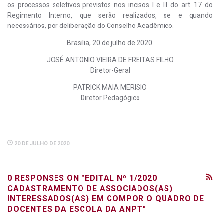
os processos seletivos previstos nos incisos I e III do art. 17 do
Regimento Interno, que serão realizados, se e quando
necessários, por deliberação do Conselho Acadêmico.
Brasília, 20 de julho de 2020.
JOSÉ ANTONIO VIEIRA DE FREITAS FILHO
Diretor-Geral
PATRICK MAIA MERISIO
Diretor Pedagógico
20 DE JULHO DE 2020
0 RESPONSES ON "EDITAL Nº 1/2020
CADASTRAMENTO DE ASSOCIADOS(AS)
INTERESSADOS(AS) EM COMPOR O QUADRO DE
DOCENTES DA ESCOLA DA ANPT"