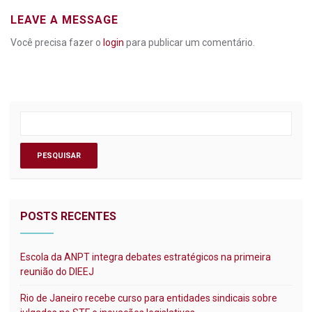
LEAVE A MESSAGE
Você precisa fazer o
login
para publicar um comentário.
POSTS RECENTES
Escola da ANPT integra debates estratégicos na primeira
reunião do DIEEJ
Rio de Janeiro recebe curso para entidades sindicais sobre