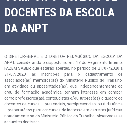
DOCENTES DA ESCOLA
DA ANPT
O DIRETOR-GERAL E O DIRETOR PEDAGÓGICO DA ESCOLA DA
ANPT, considerando o disposto no art. 17 do Regimento Interno,
FAZEM SABER que estarão abertas, no período de 21/07/2020 a
31/07/2020, as inscrições para o cadastramento de
associados(as) membros(as) do Ministério Público do Trabalho,
em atividade ou aposentados(as), que, independentemente do
grau de formação acadêmica, tenham interesse em compor,
como professores(as), conteudistas e/ou tutores(as), o quadro de
docentes de cursos – presenciais, semipresenciais ou à distância
– preparatórios para concursos de ingresso em carreiras jurídicas,
notadamente na do Ministério Público do Trabalho, observadas as
seguintes diretrizes: