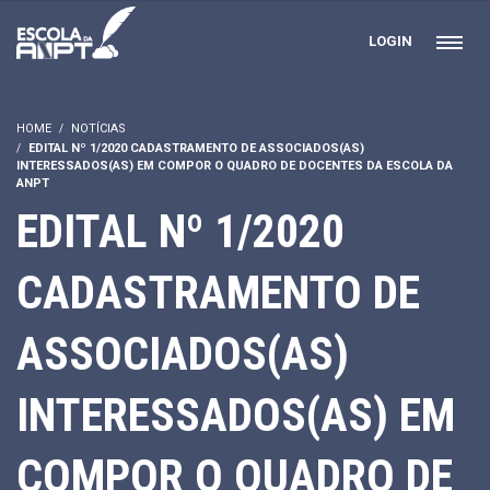
LOGIN
HOME
NOTÍCIAS
EDITAL Nº 1/2020 CADASTRAMENTO DE ASSOCIADOS(AS)
INTERESSADOS(AS) EM COMPOR O QUADRO DE DOCENTES DA ESCOLA DA
ANPT
EDITAL Nº 1/2020
CADASTRAMENTO DE
ASSOCIADOS(AS)
INTERESSADOS(AS) EM
COMPOR O QUADRO DE