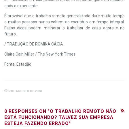
após o expediente.
É provável que o trabalho remoto generalizado dure muito tempo
e muitas pessoas nunca voltem ao escritório em tempo integral.
Essas dicas podem melhorar o trabalhar de casa agora e no
futuro.
/ TRADUÇÃO DE ROMINA CÁCIA
Claire Cain Miller / The New York Times
Fonte: Estadão
5 DE AGOSTO DE 2020
0 RESPONSES ON "O TRABALHO REMOTO NÃO
ESTÁ FUNCIONANDO? TALVEZ SUA EMPRESA
ESTEJA FAZENDO ERRADO"