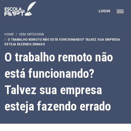
LOGIN
HOME
SEM CATEGORIA
O TRABALHO REMOTO NÃO ESTÁ FUNCIONANDO? TALVEZ SUA EMPRESA
ESTEJA FAZENDO ERRADO
O trabalho remoto não
está funcionando?
Talvez sua empresa
esteja fazendo errado