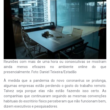
Reuniões com mais de uma hora ou consecutivas se mostram
ainda menos eficazes no ambiente online do que
presencialmente. Foto: Daniel Teixeira/Estadão
À medida que a pandemia do novo coronavírus se prolonga,
algumas empresas estão perdendo o gosto do trabalho remoto.
Talvez seja porque elas não estão fazendo isso certo. As
companhias que continuaram seguindo as mesmas convenções
habituais do escritório físico perceberam que não funcionam bem,
dizem executivos e pesquisadores.