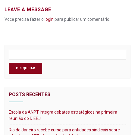
LEAVE A MESSAGE
Você precisa fazer o
login
para publicar um comentário.
POSTS RECENTES
Escola da ANPT integra debates estratégicos na primeira
reunião do DIEEJ
Rio de Janeiro recebe curso para entidades sindicais sobre