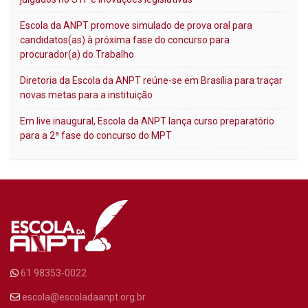
Escola da ANPT promove simulado de prova oral para
candidatos(as) à próxima fase do concurso para
procurador(a) do Trabalho
Diretoria da Escola da ANPT reúne-se em Brasília para traçar
novas metas para a instituição
Em live inaugural, Escola da ANPT lança curso preparatório
para a 2ª fase do concurso do MPT
61 98353-0022
escola@escoladaanpt.org.br