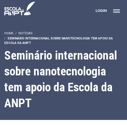
LOGIN
HOME
NOTÍCIAS
SEMINÁRIO INTERNACIONAL SOBRE NANOTECNOLOGIA TEM APOIO DA
ESCOLA DA ANPT
Seminário internacional
sobre nanotecnologia
tem apoio da Escola da
ANPT