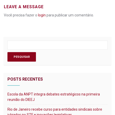
LEAVE A MESSAGE
Você precisa fazer o
login
para publicar um comentário.
POSTS RECENTES
Escola da ANPT integra debates estratégicos na primeira
reunião do DIEEJ
Rio de Janeiro recebe curso para entidades sindicais sobre
julgados no STF e inovações legislativas