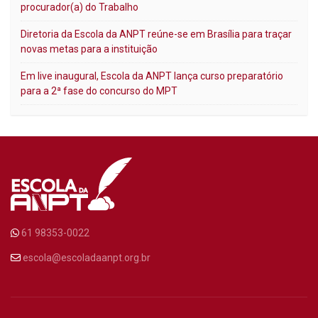
procurador(a) do Trabalho
Diretoria da Escola da ANPT reúne-se em Brasília para traçar
novas metas para a instituição
Em live inaugural, Escola da ANPT lança curso preparatório
para a 2ª fase do concurso do MPT
61 98353-0022
escola@escoladaanpt.org.br