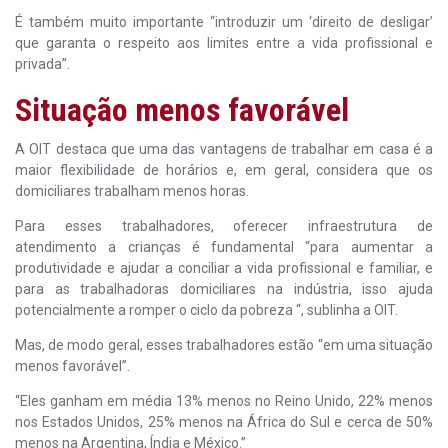
É também muito importante “introduzir um ‘direito de desligar’
que garanta o respeito aos limites entre a vida profissional e
privada”.
Situação menos favorável
A OIT destaca que uma das vantagens de trabalhar em casa é a
maior flexibilidade de horários e, em geral, considera que os
domiciliares trabalham menos horas.
Para esses trabalhadores, oferecer infraestrutura de
atendimento a crianças é fundamental “para aumentar a
produtividade e ajudar a conciliar a vida profissional e familiar, e
para as trabalhadoras domiciliares na indústria, isso ajuda
potencialmente a romper o ciclo da pobreza “, sublinha a OIT.
Mas, de modo geral, esses trabalhadores estão “em uma situação
menos favorável”.
“Eles ganham em média 13% menos no Reino Unido, 22% menos
nos Estados Unidos, 25% menos na África do Sul e cerca de 50%
menos na Argentina, Índia e México.”