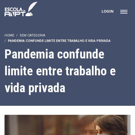
LOGIN
HOME
SEM CATEGORIA
PANDEMIA CONFUNDE LIMITE ENTRE TRABALHO E VIDA PRIVADA
Pandemia confunde
limite entre trabalho e
vida privada