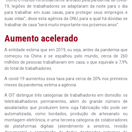
19, legiões de trabalhadores se adaptaram da noite para o dia
para trabalhar em suas casas, para proteger seus empregos e
suas vidas”, disse esta agência da ONU, para a qual há dúvidas se
trabalhar de casa “será muito importante nos próximos anos”.
Aumento acelerado
A entidade estima que em 2019, ou seja, antes da pandemia que
começou na China e se espalhou pelo mundo, cerca de 260
milhões de pessoas trabalhavam em casa, o que equivale a 7,9%
do total de trabalhadores.
A covid-19 aumentou essa taxa para cerca de 20% nos primeiros
meses da pandemia, estima a agência.
A OIT distingue três categorias de trabalhadores em domicílio: os
teletrabalhadores permanentes, além do grande número de
assalariados que produzem bens cuja fabricação não pode ser
automatizada, como bordados, produção de artesanato ou
montagem eletrônica, e uma terceira categoria de colaboradores
de plataformas digitais (atendimento a sinistros, revisão