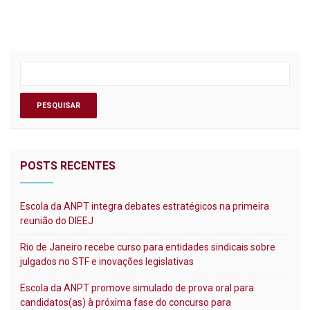
POSTS RECENTES
Escola da ANPT integra debates estratégicos na primeira
reunião do DIEEJ
Rio de Janeiro recebe curso para entidades sindicais sobre
julgados no STF e inovações legislativas
Escola da ANPT promove simulado de prova oral para
candidatos(as) à próxima fase do concurso para